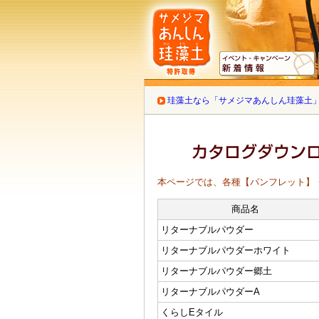
珪藻土なら「サメジマあんしん珪藻土」 
本ページでは、各種【パンフレット】
商品名
リターナブルパウダー
リターナブルパウダーホワイト
リターナブルパウダー郷土
リターナブルパウダーA
くらしEタイル