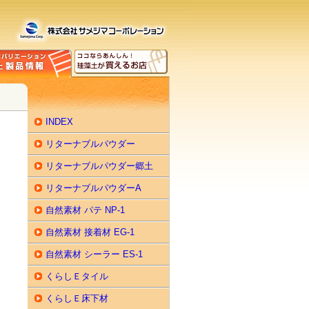
INDEX
リターナブルパウダー
リターナブルパウダー郷土
リターナブルパウダーA
自然素材 パテ NP-1
自然素材 接着材 EG-1
自然素材 シーラー ES-1
くらしＥタイル
くらしＥ床下材