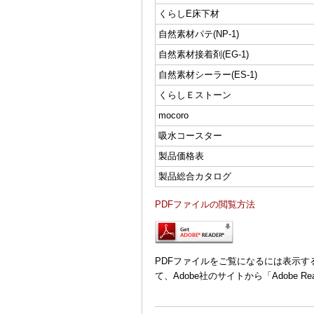
くらしE床下材
自然素材パテ(NP-1)
自然素材接着剤(EG-1)
自然素材シーラー(ES-1)
くらしＥストーン
mocoro
吸水コースター
製品価格表
製品総合カタログ
PDFファイルの閲覧方法
PDFファイルをご覧になるには表示
て、Adobe社のサイトから「Adobe 